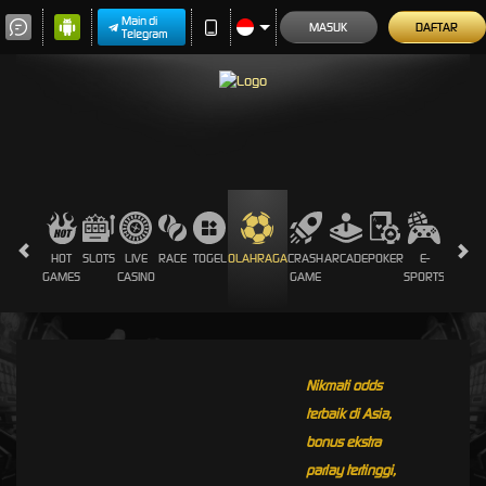
Main di
MASUK
DAFTAR
Telegram
HOT
SLOTS
LIVE
RACE
TOGEL
OLAHRAGA
CRASH
ARCADE
POKER
E-
PROMO
GAMES
CASINO
GAME
SPORTS
Nikmati odds
terbaik di Asia,
bonus ekstra
parlay tertinggi,