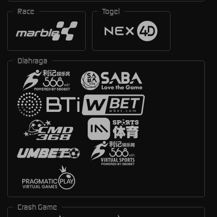
Race
Togel
Olahraga
Crash Game