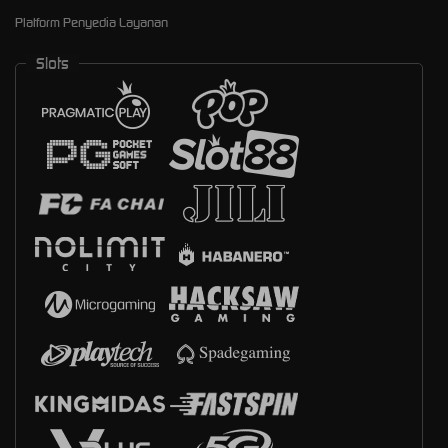
Platform Penyedia Layanan
Slots