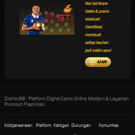
free bet tanpa
batas & promo
eksklusif.
Gamifikasi
membuat
setiap taruhan
jadi makin seru!
MAIN
Dokter88 : Platform Digital Game Online Modern & Layanan
Premium Pasti Hoki
Kebijaksanaan
Platform
Kategori
Dukungan
Komunitas