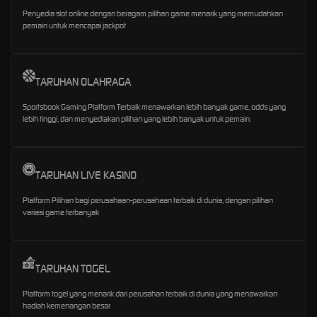
Penyedia slot online dengan beragam pilihan game menarik yang memudahkan
pemain untuk mencapai jackpot
TARUHAN OLAHRAGA
Sportsbook Gaming Platform Terbaik menawarkan lebih banyak game, odds yang
lebih tinggi, dan menyediakan pilihan yang lebih banyak untuk pemain.
TARUHAN LIVE KASINO
Platform Pilihan bagi perusahaan-perusahaan terbaik di dunia, dengan pilihan
variasi game terbanyak
TARUHAN TOGEL
Platform togel yang menarik dari perusahan terbaik di dunia yang menawarkan
hadiah kemenangan besar