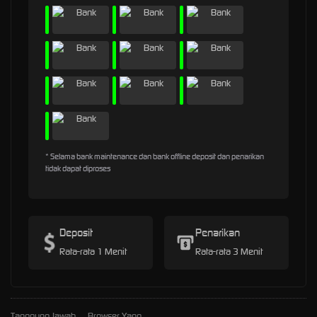
* Selama bank maintenance dan bank offline deposit dan penarikan
tidak dapat diproses
Deposit
Penarikan
Rata-rata 1 Menit
Rata-rata 3 Menit
Tanggung Jawab
Browser Yang