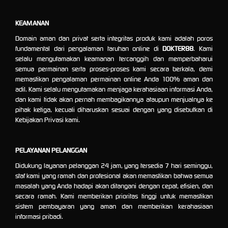
KEAMANAN
Domain aman dan privat serta integritas produk kami adalah poros
fundamental dari pengalaman taruhan online di
DOKTER88
. Kami
selalu mengutamakan keamanan tercanggih dan memperbaharui
semua permainan serta proses-proses kami secara berkala, demi
memastikan pengalaman permainan online Anda 100% aman dan
adil. Kami selalu mengutamakan menjaga kerahasiaan informasi Anda,
dan kami tidak akan pernah membagikannya ataupun menjualnya ke
pihak ketiga, kecuali diharuskan sesuai dengan yang disebutkan di
Kebijakan Privasi kami.
PELAYANAN PELANGGAN
Didukung layanan pelanggan 24 jam, yang tersedia 7 hari seminggu,
staf kami yang ramah dan profesional akan memastikan bahwa semua
masalah yang Anda hadapi akan ditangani dengan cepat, efisien, dan
secara ramah. Kami memberikan prioritas tinggi untuk memastikan
sistem pembayaran yang aman dan memberikan kerahasiaan
informasi pribadi.