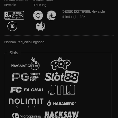
Bermain
Didukung
©2026 DOKTER88. Hak cipta
dilindungi | 18+
Platform Penyedia Layanan
Slots