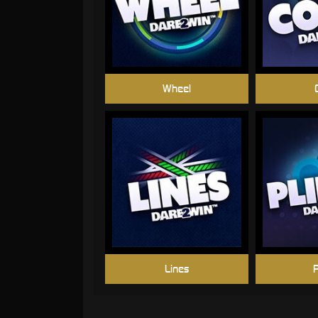
Wheel
Lines
P