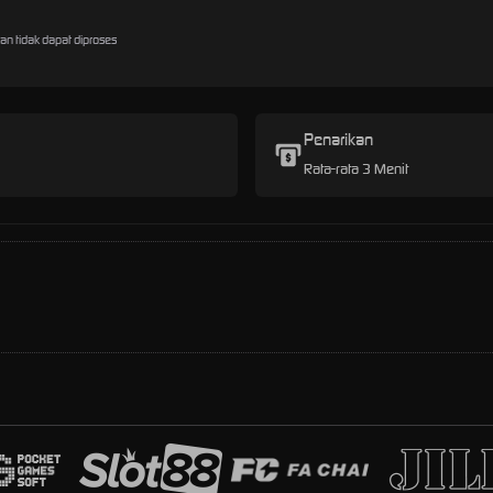
an tidak dapat diproses
Penarikan
Rata-rata 3 Menit