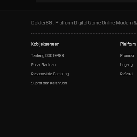
Dokter88 : Platform Digital Game Online Modern 
Kebijaksanaan
Platform
Tentang DOKTER88
Promosi
Pusat Bantuan
Loyalty
Responsible Gambling
Referral
Syarat dan Ketentuan