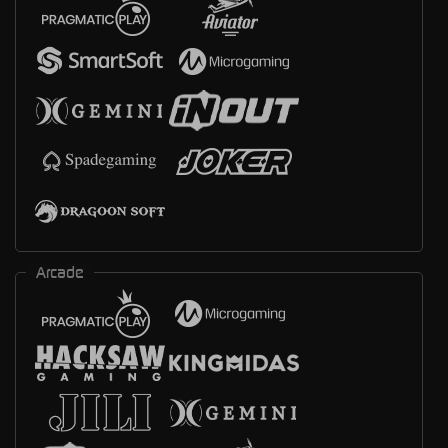
Arcade