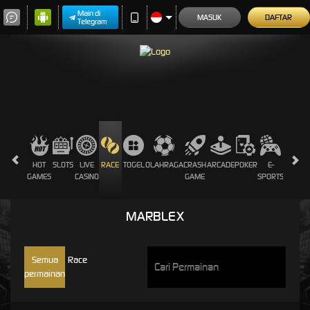
Main di
MASUK
DAFTAR
Telegram
HOT
SLOTS
LIVE
RACE
TOGEL
OLAHRAGA
CRASH
ARCADE
POKER
E-
PROMO
GAMES
CASINO
GAME
SPORTS
MARBLEX
Semua
Race
permainan