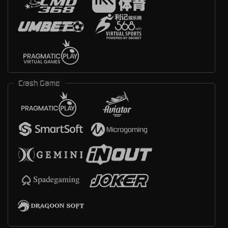
Crash Game