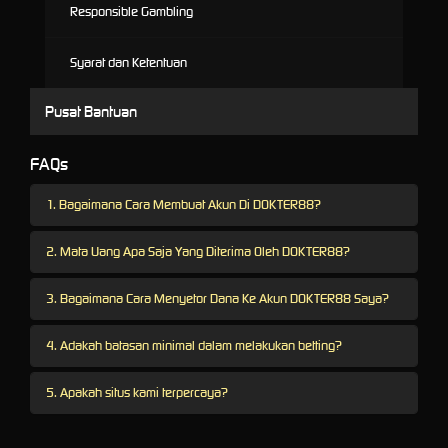
Responsible Gambling
Syarat dan Ketentuan
Pusat Bantuan
FAQs
1. Bagaimana Cara Membuat Akun Di DOKTER88?
2. Mata Uang Apa Saja Yang Diterima Oleh DOKTER88?
3. Bagaimana Cara Menyetor Dana Ke Akun DOKTER88 Saya?
4. Adakah batasan minimal dalam melakukan betting?
5. Apakah situs kami terpercaya?