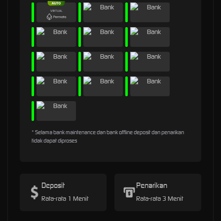
* Selama bank maintenance dan bank offline deposit dan penarikan
tidak dapat diproses
Deposit
Penarikan
Rata-rata 1 Menit
Rata-rata 3 Menit