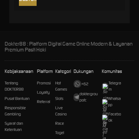
Dokter88 : Platform Digital Game Online Modern & Layanan
Premium Pasti Hoki
Kebijaksanaan
Platform
Kategori
Dukungan
Komunitas
Tentang
Promosi
Hot
Telegra
+62
DOKTER88
Games
m
Loyalty
doktergrou
Pusat Bantuan
Slots
Whatsa
pofc
Referral
pp
Responsible
Live
Gambling
Casino
Facebo
ok
Syarat dan
Race
Ketentuan
Togel