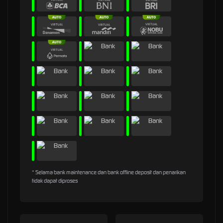
* Selama bank maintenance dan bank offline deposit dan penarikan
tidak dapat diproses