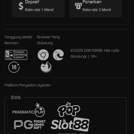
Deposit
Penarikan
Rata-rata 1 Menit
Rata-rata 3 Menit
Tanggung Jawab
Browser Yang
Bermain
Didukung
©2026 DOKTER88. Hak cipta
dilindungi | 18+
Platform Penyedia Layanan
Slots