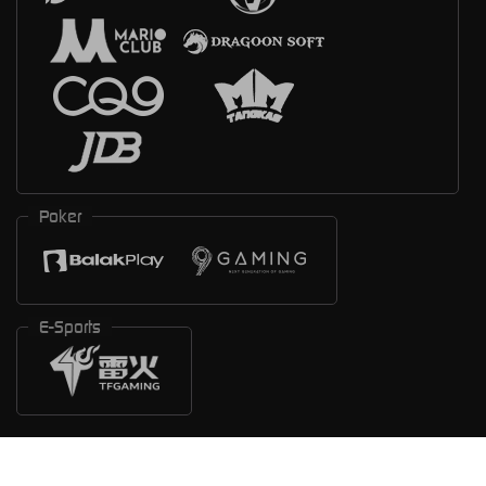
Poker
E-Sports