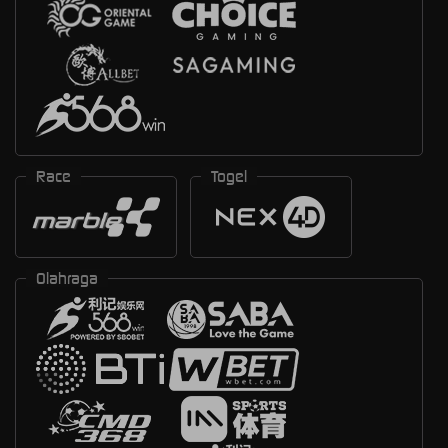
Race
Togel
Olahraga