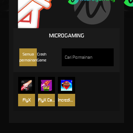
MICROGAMING
Semua
Crash
permainan
Game
FlyX
FlyX Cash Turbo
Incredible Balloon Machine