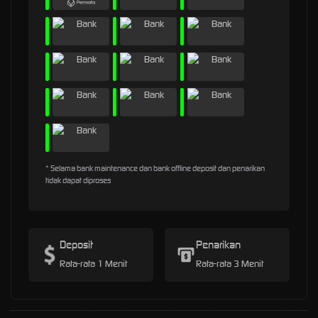
* Selama bank maintenance dan bank offline deposit dan penarikan
tidak dapat diproses
Deposit
Penarikan
Rata-rata 1 Menit
Rata-rata 3 Menit