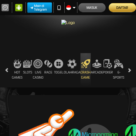
Main di
MASUK
DAFTAR
Telegram
HOT
SLOTS
LIVE
RACE
TOGEL
OLAHRAGA
CRASH
ARCADE
POKER
E-
PROMO
GAMES
CASINO
GAME
SPORTS