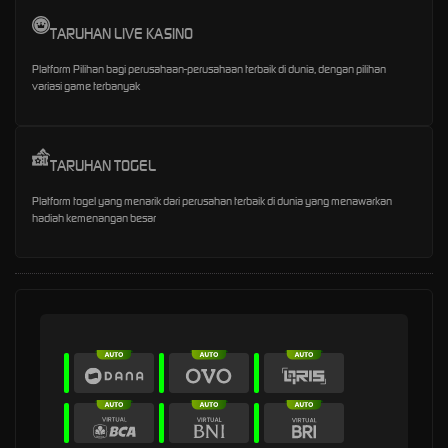
TARUHAN LIVE KASINO
Platform Pilihan bagi perusahaan-perusahaan terbaik di dunia, dengan pilihan
variasi game terbanyak
TARUHAN TOGEL
Platform togel yang menarik dari perusahan terbaik di dunia yang menawarkan
hadiah kemenangan besar