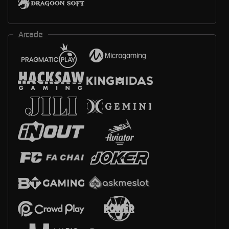
Arcade