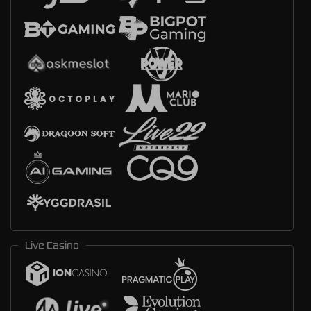
Live Casino