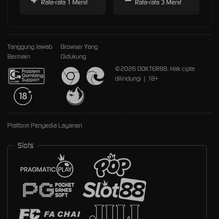
Rata-rata 1 Menit
Rata-rata 3 Menit
Tanggung Jawab
Browser Yang
Bermain
Didukung
©2026 DOKTER88. Hak cipta
dilindungi | 18+
Platform Penyedia Layanan
Slots