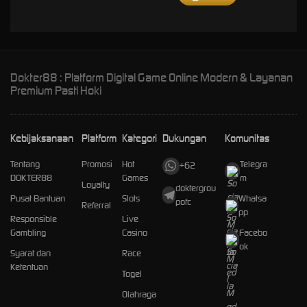
Dokter88 : Platform Digital Game Online Modern & Layanan
Premium Pasti Hoki
Kebijaksanaan
Platform
Kategori
Dukungan
Komunitas
Tentang
Promosi
Hot
Telegra
+62
DOKTER88
Games
m
Loyalty
doktergrou
Pusat Bantuan
Slots
Whatsa
pofc
Referral
pp
Responsible
Live
Gambling
Casino
Facebo
ok
Syarat dan
Race
Ketentuan
Togel
Olahraga