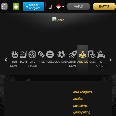
Main di
MASUK
DAFTAR
Telegram
HOT
SLOTS
LIVE
RACE
TOGEL
OLAHRAGA
CRASH
ARCADE
POKER
E-
PROMO
GAMES
CASINO
GAME
SPORTS
MM Tangkas
adalah
permainan
yang paling