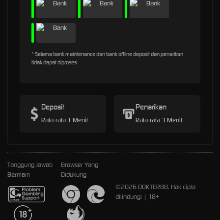
* Selama bank maintenance dan bank offline deposit dan penarikan
tidak dapat diproses
Deposit
Penarikan
Rata-rata 1 Menit
Rata-rata 3 Menit
Tanggung Jawab
Browser Yang
Bermain
Didukung
©2026 DOKTER88. Hak cipta
dilindungi | 18+