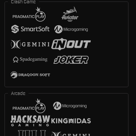
Crash Game
Arcade