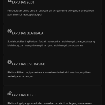
TARUHAN SLOT
Penyedia slot online dengan beragam pilihan game menarik yang memudahkan
pemain untuk mencapai jackpot
TARUHAN OLAHRAGA
Sportsbook Gaming Platform Terbaik menawarkan lebih banyak game, odds yang
lebih tinggi, dan menyediakan pilihan yang lebih banyak untuk pemain.
TARUHAN LIVE KASINO
Platform Pilihan bagi perusahaan-perusahaan terbaik di dunia, dengan pilihan
variasi game terbanyak
TARUHAN TOGEL
Platform togel yang menarik dari perusahan terbaik di dunia yang menawarkan