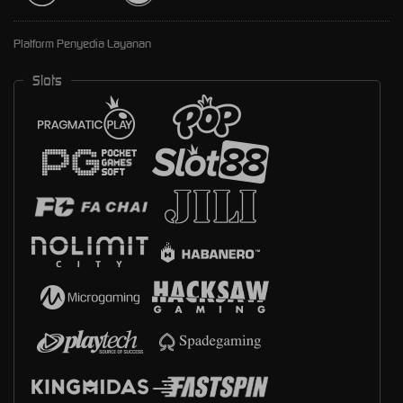
Platform Penyedia Layanan
Slots